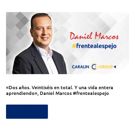
«Dos años. Veintiséis en total. Y una vida entera
aprendiendo», Daniel Marcos #frentealespejo
LEER MÁS