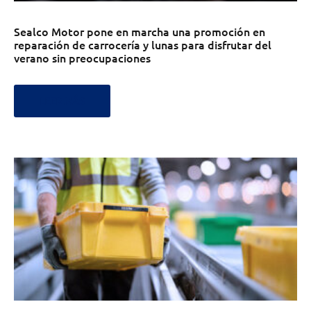
Sealco Motor pone en marcha una promoción en
reparación de carrocería y lunas para disfrutar del
verano sin preocupaciones
LEER MÁS