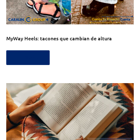
MyWay Heels: tacones que cambian de altura
LEER MÁS