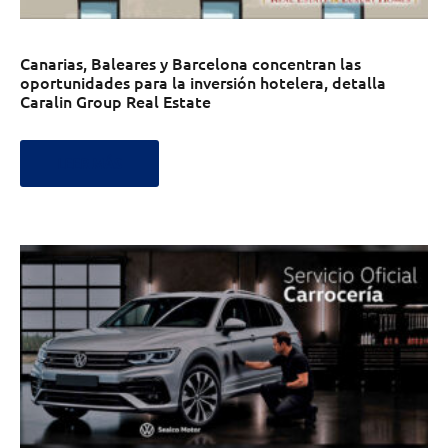
Canarias, Baleares y Barcelona concentran las
oportunidades para la inversión hotelera, detalla
Caralin Group Real Estate
LEER MÁS