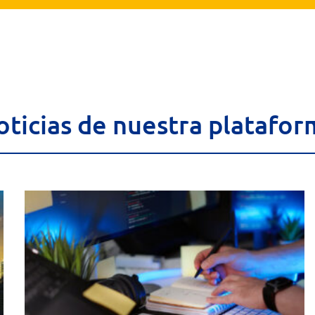
oticias de nuestra platafor