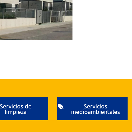
Servicios de
Servicios
limpieza
medioambientales