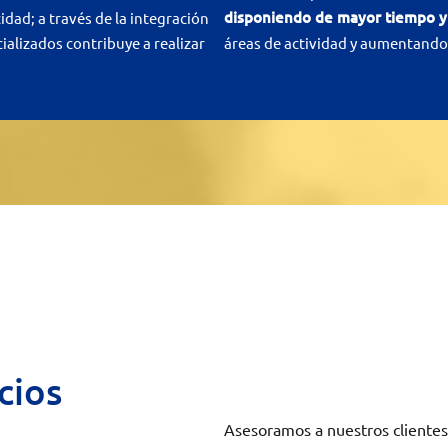
disponiendo de mayor tiempo y
idad; a través de la integración
alizados contribuye a realizar
áreas de actividad y aumentando 
cios
Asesoramos a nuestros clientes