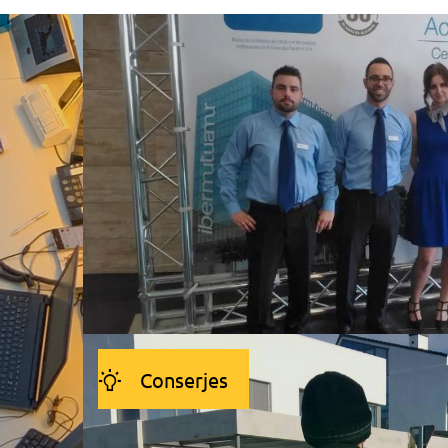
Conserjes