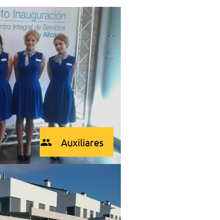
Auxiliares