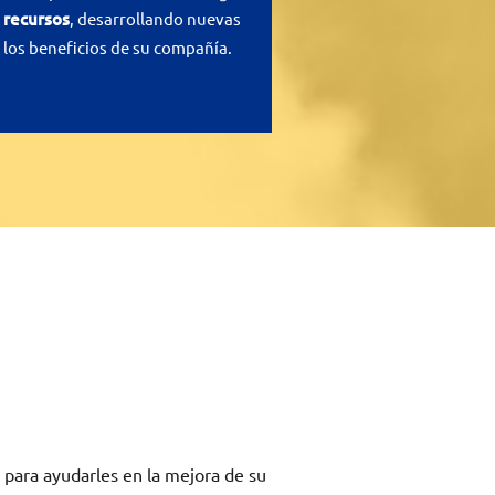
 recursos
, desarrollando nuevas
los beneficios de su compañía.
 para ayudarles en la mejora de su