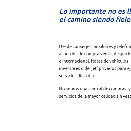
Lo importante no es ll
el camino siendo fiele
Desde conserjes, auxiliares y telefo
acuerdos de compra venta, despachos
e internacional, flotas de vehículos
inversores o de ‘jet’ privados para
servicios día a día.
No somos una central de compras, y
servicios de la mayor calidad sin «es