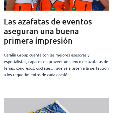
Las azafatas de eventos
aseguran una buena
primera impresión
Caralin Group cuenta con las mejores asesoras y
especialistas, capaces de proveer un elenco de azafatas de
ferias, congresos, cócteles… que se ajusten a la perfección
a los requerimientos de cada ocasión.