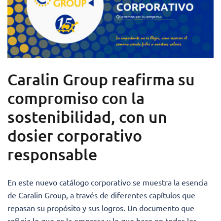
Caralin Group reafirma su
compromiso con la
sostenibilidad, con un
dosier corporativo
responsable
En este nuevo catálogo corporativo se muestra la esencia
de Caralin Group, a través de diferentes capítulos que
repasan su propósito y sus logros. Un documento que
refleja lo que es la empresa y lo que hace en todos los