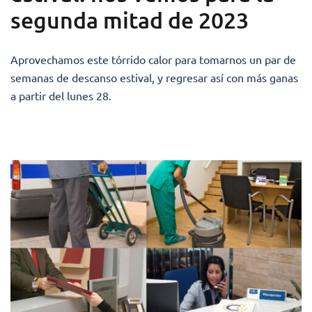
segunda mitad de 2023
Aprovechamos este tórrido calor para tomarnos un par de
semanas de descanso estival, y regresar así con más ganas
a partir del lunes 28.