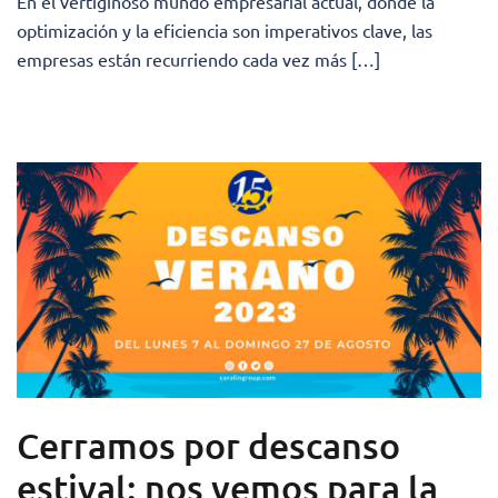
En el vertiginoso mundo empresarial actual, donde la
optimización y la eficiencia son imperativos clave, las
empresas están recurriendo cada vez más […]
Cerramos por descanso
estival: nos vemos para la