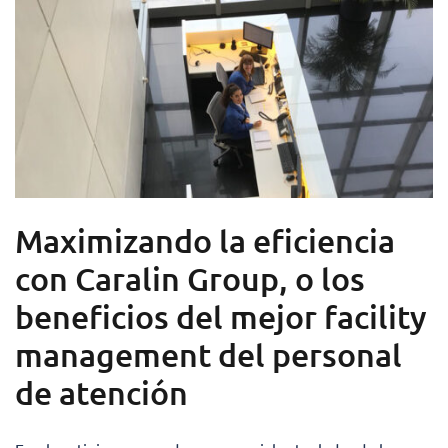
Maximizando la eficiencia
con Caralin Group, o los
beneficios del mejor facility
management del personal
de atención