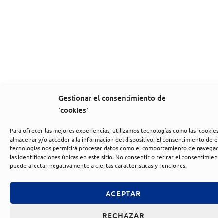
Gestionar el consentimiento de
'cookies'
Para ofrecer las mejores experiencias, utilizamos tecnologías como las 'cookies
almacenar y/o acceder a la información del dispositivo. El consentimiento de e
tecnologías nos permitirá procesar datos como el comportamiento de navegac
las identificaciones únicas en este sitio. No consentir o retirar el consentimien
puede afectar negativamente a ciertas características y funciones.
ACEPTAR
RECHAZAR