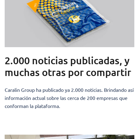
2.000 noticias publicadas, y
muchas otras por compartir
Caralin Group ha publicado ya 2.000 noticias. Brindando así
información actual sobre las cerca de 200 empresas que
conforman la plataforma.