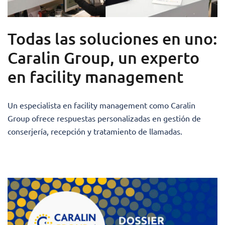
Todas las soluciones en uno:
Caralin Group, un experto
en facility management
Un especialista en facility management como Caralin
Group ofrece respuestas personalizadas en gestión de
conserjería, recepción y tratamiento de llamadas.