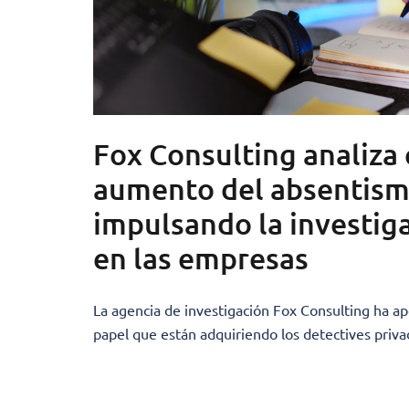
Fox Consulting analiza
aumento del absentismo
impulsando la investig
en las empresas
La agencia de investigación Fox Consulting ha ap
papel que están adquiriendo los detectives priv