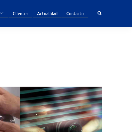
Search
Clientes
Actualidad
Contacto