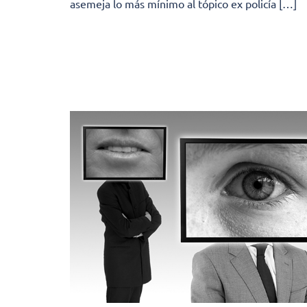
asemeja lo más mínimo al tópico ex policía […]