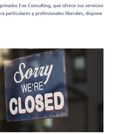
privados Fox Consulting, que ofrece sus servicios
 particulares y profesionales liberales, dispone