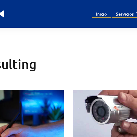
Inicio
Servicios
sulting