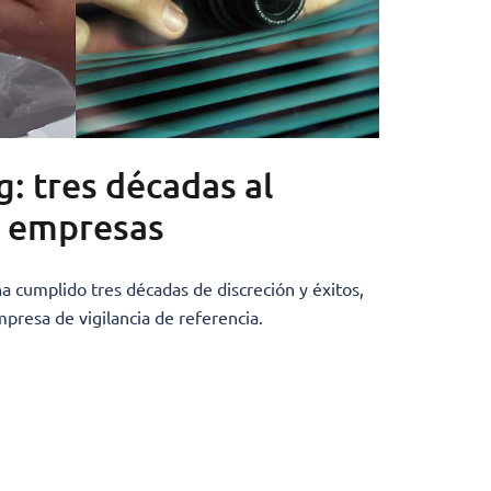
: tres décadas al
as empresas
a cumplido tres décadas de discreción y éxitos,
presa de vigilancia de referencia.