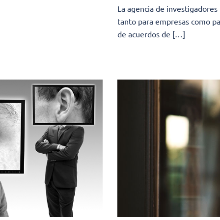
La agencia de investigadores 
tanto para empresas como para
de acuerdos de […]