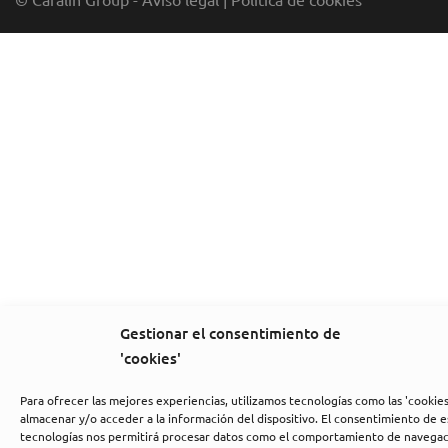
Gestionar el consentimiento de
'cookies'
Para ofrecer las mejores experiencias, utilizamos tecnologías como las 'cookies
almacenar y/o acceder a la información del dispositivo. El consentimiento de e
tecnologías nos permitirá procesar datos como el comportamiento de navegac