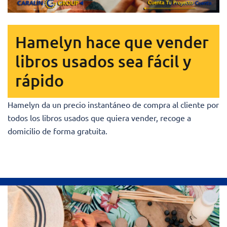
Hamelyn hace que vender
libros usados sea fácil y
rápido
Hamelyn da un precio instantáneo de compra al cliente por
todos los libros usados que quiera vender, recoge a
domicilio de forma gratuita.