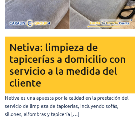
Netiva: limpieza de
tapicerías a domicilio con
servicio a la medida del
cliente
Netiva es una apuesta por la calidad en la prestación del
servicio de limpieza de tapicerías, incluyendo sofás,
sillones, alfombras y tapicería […]