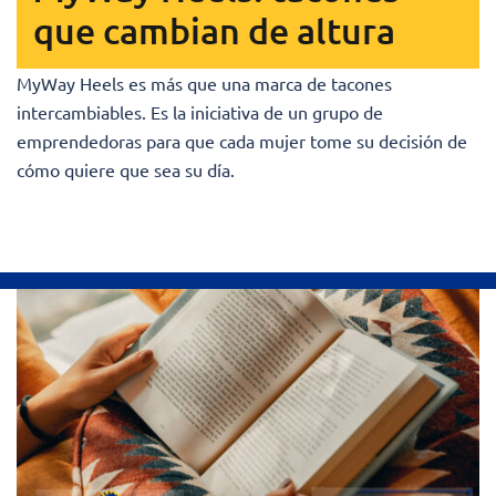
que cambian de altura
MyWay Heels es más que una marca de tacones
intercambiables. Es la iniciativa de un grupo de
emprendedoras para que cada mujer tome su decisión de
cómo quiere que sea su día.