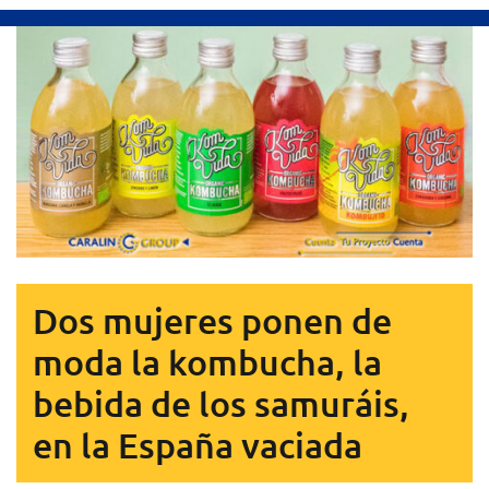
Dos mujeres ponen de
moda la kombucha, la
bebida de los samuráis,
en la España vaciada