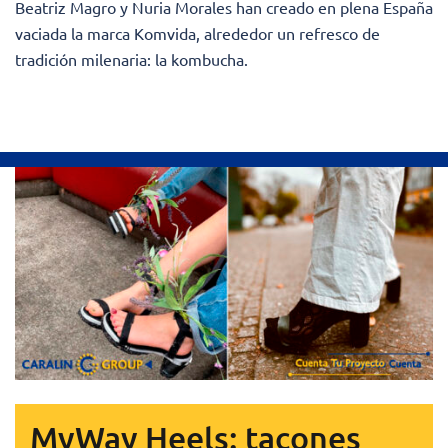
Beatriz Magro y Nuria Morales han creado en plena España
vaciada la marca Komvida, alrededor un refresco de
tradición milenaria: la kombucha.
MyWay Heels: tacones