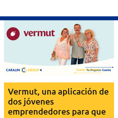
Vermut, una aplicación de
dos jóvenes
emprendedores para que