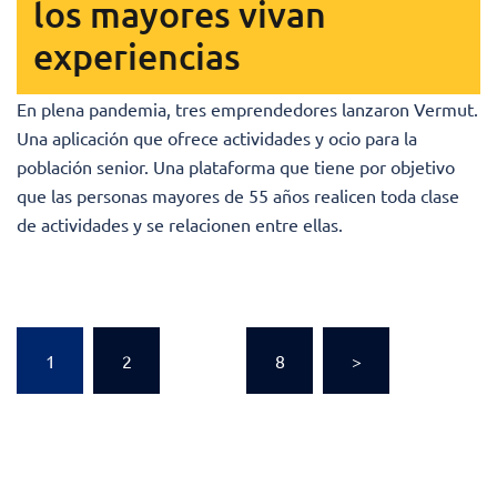
los mayores vivan
experiencias
En plena pandemia, tres emprendedores lanzaron Vermut.
Una aplicación que ofrece actividades y ocio para la
población senior. Una plataforma que tiene por objetivo
que las personas mayores de 55 años realicen toda clase
de actividades y se relacionen entre ellas.
Paginación
1
2
…
8
>
de
entradas