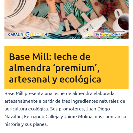
Base Mill: leche de
almendra ‘premium’,
artesanal y ecológica
Base Mill presenta una leche de almendra elaborada
artesanalmente a partir de tres ingredientes naturales de
agricultura ecológica. Sus promotores, Juan Diego
Navalón, Fernando Calleja y Jaime Molina, nos cuentan su
historia y sus planes.