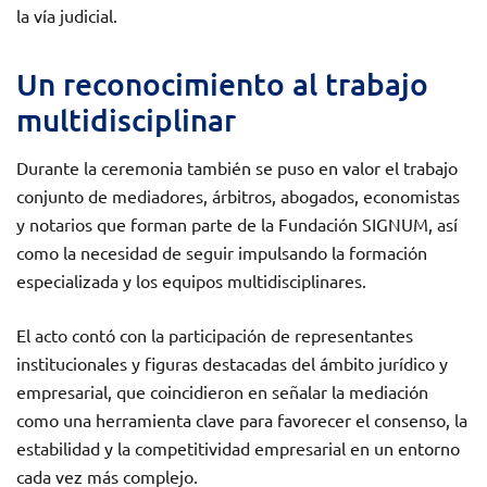
la vía judicial.
Un reconocimiento al trabajo
multidisciplinar
Durante la ceremonia también se puso en valor el trabajo
conjunto de mediadores, árbitros, abogados, economistas
y notarios que forman parte de la Fundación SIGNUM, así
como la necesidad de seguir impulsando la formación
especializada y los equipos multidisciplinares.
El acto contó con la participación de representantes
institucionales y figuras destacadas del ámbito jurídico y
empresarial, que coincidieron en señalar la mediación
como una herramienta clave para favorecer el consenso, la
estabilidad y la competitividad empresarial en un entorno
cada vez más complejo.