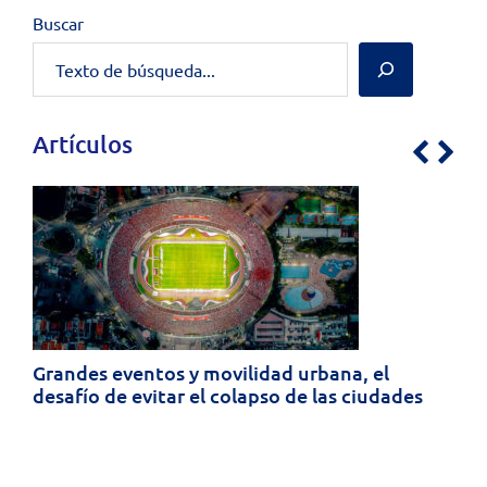
Buscar
Artículos
Previo
Nex
Grandes eventos y movilidad urbana, el
desafío de evitar el colapso de las ciudades