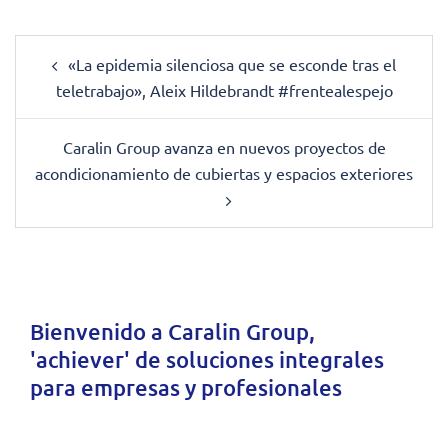
Post
«La epidemia silenciosa que se esconde tras el
navigation
teletrabajo», Aleix Hildebrandt #frentealespejo
Caralin Group avanza en nuevos proyectos de
acondicionamiento de cubiertas y espacios exteriores
Bienvenido a
Caralin Group
,
'achiever' de soluciones integrales
para empresas y profesionales