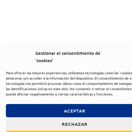
Gestionar el consentimiento de
'cookies'
Para ofrecer las mejores experiencias, utilizamos tecnologías como las 'cookies
almacenar y/o acceder a la información del dispositivo. El consentimiento de e
tecnologías nos permitirá procesar datos como el comportamiento de navegac
las identificaciones únicas en este sitio. No consentir o retirar el consentimien
puede afectar negativamente a ciertas características y funciones.
ACEPTAR
RECHAZAR