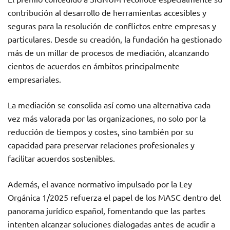
contribución al desarrollo de herramientas accesibles y
seguras para la resolución de conflictos entre empresas y
particulares. Desde su creación, la fundación ha gestionado
más de un millar de procesos de mediación, alcanzando
cientos de acuerdos en ámbitos principalmente
empresariales.
La mediación se consolida así como una alternativa cada
vez más valorada por las organizaciones, no solo por la
reducción de tiempos y costes, sino también por su
capacidad para preservar relaciones profesionales y
facilitar acuerdos sostenibles.
Además, el avance normativo impulsado por la Ley
Orgánica 1/2025 refuerza el papel de los MASC dentro del
panorama jurídico español, fomentando que las partes
intenten alcanzar soluciones dialogadas antes de acudir a