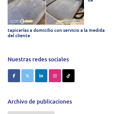
tapicerías a domicilio con servicio a la medida
del cliente
Nuestras redes sociales
Archivo de publicaciones