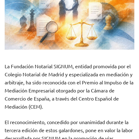
La Fundación Notarial SIGNUM, entidad promovida por el
Colegio Notarial de Madrid y especializada en mediación y
arbitraje, ha sido reconocida con el Premio al Impulso de la
Mediación Empresarial otorgado por la Cámara de
Comercio de España, a través del Centro Español de
Mediación (CEM).
El reconocimiento, concedido por unanimidad durante la
tercera edición de estos galardones, pone en valor la labor
desarrollada por SIGNUM en la promoción de vías