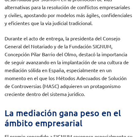
alternativas para la resolución de conflictos empresariales
y civiles, apostando por modelos más ágiles, confidenciales
y eficientes que la vía judicial tradicional.
Durante el acto de entrega, la presidenta del Consejo
General del Notariado y de la Fundación SIGNUM,
Concepción Pilar Barrio del Olmo, destacó la importancia
de seguir avanzando en la implantación de una cultura de
mediación sólida en España, especialmente en un
momento en el que los Métodos Adecuados de Solución
de Controversias (MASC) adquieren un protagonismo
creciente dentro del sistema jurídico.
La mediación gana peso en el
ámbito empresarial
El premio concedido a SIGNUM reconoce especialmente su