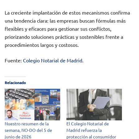
La creciente implantación de estos mecanismos confirma
una tendencia clara: las empresas buscan fórmulas más
flexibles y eficaces para gestionar sus conflictos,
priorizando soluciones prácticas y sostenibles frente a
procedimientos largos y costosos.
Fuente:
Colegio Notarial de Madrid
.
Relacionado
Nuestro resumen de la
El Colegio Notarial de
semana, NO-DO del 5 de
Madrid refuerza la
junio de 2026
protección al consumidor