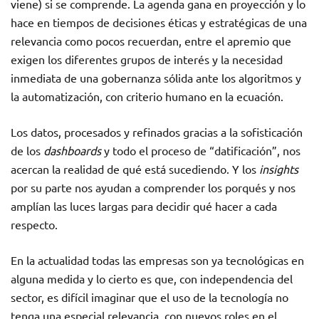
viene) si se comprende. La agenda gana en proyección y lo
hace en tiempos de decisiones éticas y estratégicas de una
relevancia como pocos recuerdan, entre el apremio que
exigen los diferentes grupos de interés y la necesidad
inmediata de una gobernanza sólida ante los algoritmos y
la automatización, con criterio humano en la ecuación.
Los datos, procesados y refinados gracias a la sofisticación
de los
dashboards
y todo el proceso de “datificación”, nos
acercan la realidad de qué está sucediendo. Y los
insights
por su parte nos ayudan a comprender los porqués y nos
amplían las luces largas para decidir qué hacer a cada
respecto.
En la actualidad todas las empresas son ya tecnológicas en
alguna medida y lo cierto es que, con independencia del
sector, es difícil imaginar que el uso de la tecnología no
tenga una especial relevancia, con nuevos roles en el