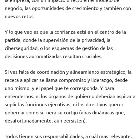
negocio, las oportunidades de crecimiento y también con
nuevos retos.
Y lo que veo es que la confianza está en el centro de la
partida, donde la supervisión de la privacidad, la
ciberseguridad, o los esquemas de gestión de las
decisiones automatizadas resultan cruciales.
Si ves falta de coordinación y alineamiento estratégico, la
receta a aplicar se llama compromiso y liderazgo, desde
uno mismo, y el papel que te corresponda. Y para
entendernos: ni los órganos de gobierno deberían aspirar a
suplir las funciones ejecutivas, ni los directivos querer
gobernar como si fuera su cortijo (unas dinámicas que,
desafortunadamente, aún persisten).
Todos tienen sus responsabilidades, a cuál más relevante.