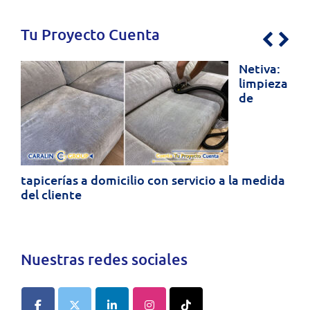
Tu Proyecto Cuenta
Previo
Nex
Netiva:
limpieza
de
tapicerías a domicilio con servicio a la medida
del cliente
Nuestras redes sociales