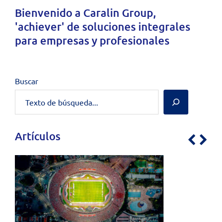
Bienvenido a
Caralin Group
,
'achiever' de soluciones integrales
para empresas y profesionales
Buscar
Artículos
Previo
Nex