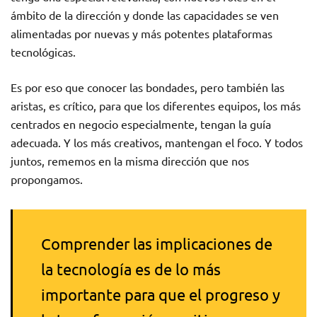
ámbito de la dirección y donde las capacidades se ven
alimentadas por nuevas y más potentes plataformas
tecnológicas.
Es por eso que conocer las bondades, pero también las
aristas, es crítico, para que los diferentes equipos, los más
centrados en negocio especialmente, tengan la guía
adecuada. Y los más creativos, mantengan el foco. Y todos
juntos, rememos en la misma dirección que nos
propongamos.
Comprender las implicaciones de
la tecnología es de lo más
importante para que el progreso y