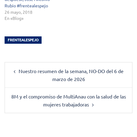
Rubio #frentealespejo
26 mayo, 2018
En «Blog»
FRENTEALESPEJO
Post
Nuestro resumen de la semana, NO-DO del 6 de
navigation
marzo de 2026
8M y el compromiso de MultiAnau con la salud de las
mujeres trabajadoras