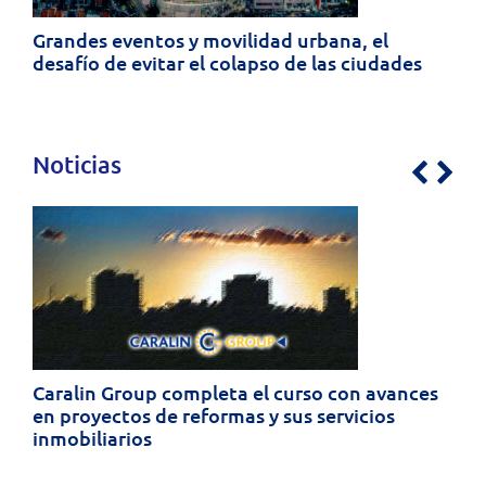
Grandes eventos y movilidad urbana, el
desafío de evitar el colapso de las ciudades
Noticias
Previo
Nex
Caralin Group completa el curso con avances
en proyectos de reformas y sus servicios
inmobiliarios