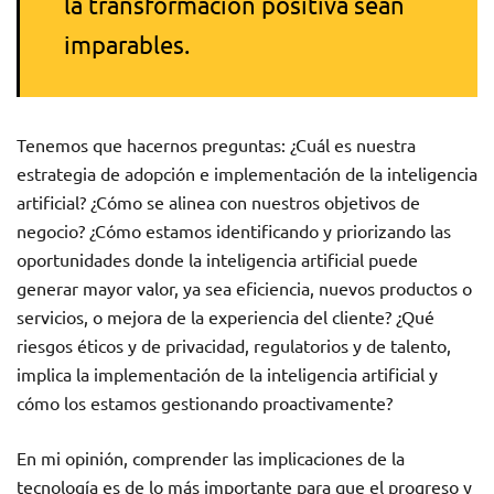
la transformación positiva sean
imparables.
Tenemos que hacernos preguntas: ¿Cuál es nuestra
estrategia de adopción e implementación de la inteligencia
artificial? ¿Cómo se alinea con nuestros objetivos de
negocio? ¿Cómo estamos identificando y priorizando las
oportunidades donde la inteligencia artificial puede
generar mayor valor, ya sea eficiencia, nuevos productos o
servicios, o mejora de la experiencia del cliente? ¿Qué
riesgos éticos y de privacidad, regulatorios y de talento,
implica la implementación de la inteligencia artificial y
cómo los estamos gestionando proactivamente?
En mi opinión, comprender las implicaciones de la
tecnología es de lo más importante para que el progreso y