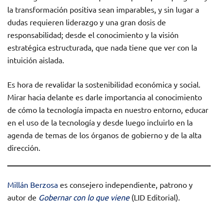
la transformación positiva sean imparables, y sin lugar a
dudas requieren liderazgo y una gran dosis de
responsabilidad; desde el conocimiento y la visión
estratégica estructurada, que nada tiene que ver con la
intuición aislada.
Es hora de revalidar la sostenibilidad económica y social.
Mirar hacia delante es darle importancia al conocimiento
de cómo la tecnología impacta en nuestro entorno, educar
en el uso de la tecnología y desde luego incluirlo en la
agenda de temas de los órganos de gobierno y de la alta
dirección.
Millán Berzosa
es consejero independiente, patrono y
autor de
Gobernar con lo que viene
(LID Editorial).