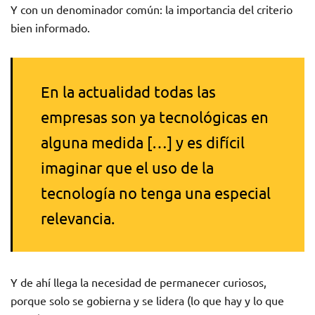
Y con un denominador común: la importancia del criterio
bien informado.
En la actualidad todas las
empresas son ya tecnológicas en
alguna medida […] y es difícil
imaginar que el uso de la
tecnología no tenga una especial
relevancia.
Y de ahí llega la necesidad de permanecer curiosos,
porque solo se gobierna y se lidera (lo que hay y lo que