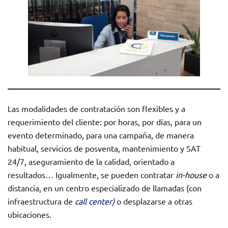
Las modalidades de contratación son flexibles y a
requerimiento del cliente: por horas, por días, para un
evento determinado, para una campaña, de manera
habitual, servicios de posventa, mantenimiento y SAT
24/7, aseguramiento de la calidad, orientado a
resultados… Igualmente, se pueden contratar
in-house
o a
distancia, en un centro especializado de llamadas (con
infraestructura de
call center)
o desplazarse a otras
ubicaciones.