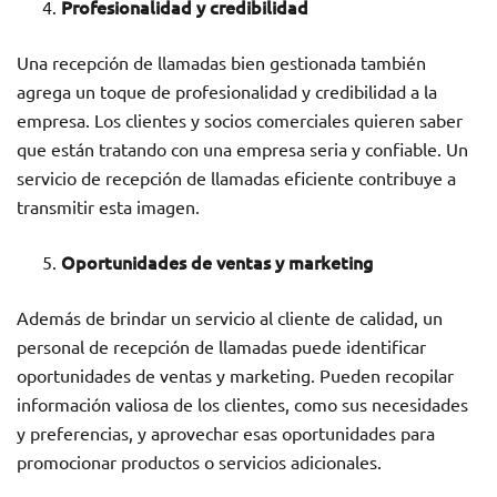
Profesionalidad y credibilidad
Una recepción de llamadas bien gestionada también
agrega un toque de profesionalidad y credibilidad a la
empresa. Los clientes y socios comerciales quieren saber
que están tratando con una empresa seria y confiable. Un
servicio de recepción de llamadas eficiente contribuye a
transmitir esta imagen.
Oportunidades de ventas y marketing
Además de brindar un servicio al cliente de calidad, un
personal de recepción de llamadas puede identificar
oportunidades de ventas y marketing. Pueden recopilar
información valiosa de los clientes, como sus necesidades
y preferencias, y aprovechar esas oportunidades para
promocionar productos o servicios adicionales.