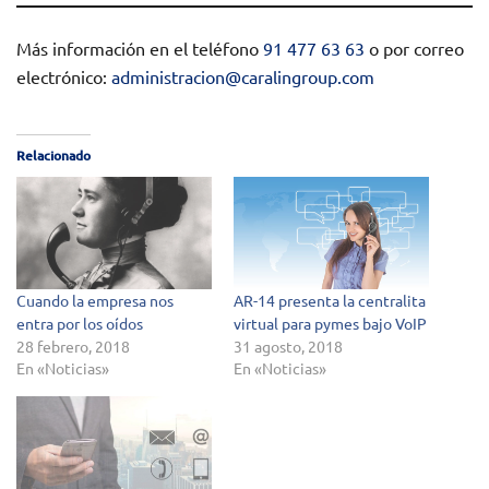
Más información en el teléfono
91 477 63 63
o por correo
electrónico:
administracion@caralingroup.com
Relacionado
Cuando la empresa nos
AR-14 presenta la centralita
entra por los oídos
virtual para pymes bajo VoIP
28 febrero, 2018
31 agosto, 2018
En «Noticias»
En «Noticias»