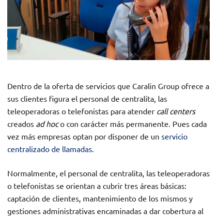
Dentro de la oferta de servicios que Caralin Group ofrece a
sus clientes figura el personal de centralita, las
teleoperadoras o telefonistas para atender
call centers
creados
ad hoc
o con carácter más permanente. Pues cada
vez más empresas optan por disponer de un
servicio
centralizado de llamadas.
Normalmente, el personal de centralita, las teleoperadoras
o telefonistas se orientan a cubrir tres áreas básicas:
captación de clientes, mantenimiento de los mismos y
gestiones administrativas encaminadas a dar cobertura al