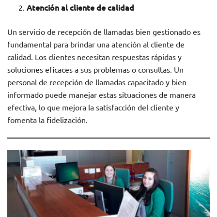
Atención al cliente de calidad
Un servicio de recepción de llamadas bien gestionado es
fundamental para brindar una atención al cliente de
calidad. Los clientes necesitan respuestas rápidas y
soluciones eficaces a sus problemas o consultas. Un
personal de recepción de llamadas capacitado y bien
informado puede manejar estas situaciones de manera
efectiva, lo que mejora la satisfacción del cliente y
fomenta la fidelización.