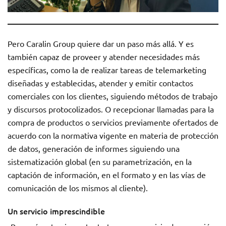
Pero Caralin Group quiere dar un paso más allá. Y es
también capaz de proveer y atender necesidades más
específicas, como la de realizar tareas de telemarketing
diseñadas y establecidas, atender y emitir contactos
comerciales con los clientes, siguiendo métodos de trabajo
y discursos protocolizados. O recepcionar llamadas para la
compra de productos o servicios previamente ofertados de
acuerdo con la normativa vigente en materia de protección
de datos, generación de informes siguiendo una
sistematización global (en su parametrización, en la
captación de información, en el formato y en las vías de
comunicación de los mismos al cliente).
Un servicio imprescindible