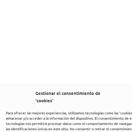
Gestionar el consentimiento de
'cookies'
Para ofrecer las mejores experiencias, utilizamos tecnologías como las 'cookies
almacenar y/o acceder a la información del dispositivo. El consentimiento de e
tecnologías nos permitirá procesar datos como el comportamiento de navegac
las identificaciones únicas en este sitio. No consentir o retirar el consentimien