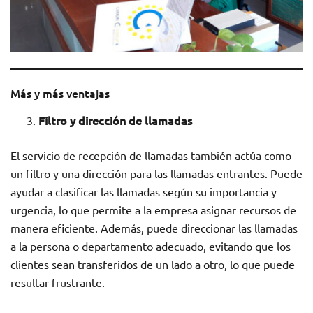
Más y más ventajas
Filtro y dirección de llamadas
El servicio de recepción de llamadas también actúa como
un filtro y una dirección para las llamadas entrantes. Puede
ayudar a clasificar las llamadas según su importancia y
urgencia, lo que permite a la empresa asignar recursos de
manera eficiente. Además, puede direccionar las llamadas
a la persona o departamento adecuado, evitando que los
clientes sean transferidos de un lado a otro, lo que puede
resultar frustrante.