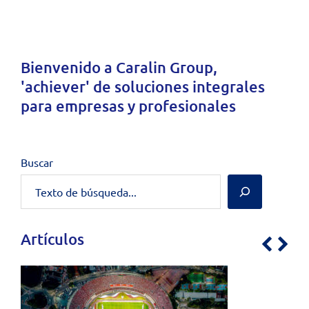
Bienvenido a
Caralin Group
,
'achiever' de soluciones integrales
para empresas y profesionales
Buscar
Artículos
Previo
Nex