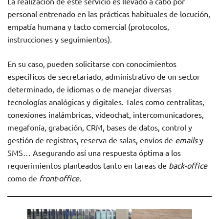
La realización de este servicio es llevado a cabo por
personal entrenado en las prácticas habituales de locución,
empatía humana y tacto comercial (protocolos,
instrucciones y seguimientos).
En su caso, pueden solicitarse con conocimientos
específicos de secretariado, administrativo de un sector
determinado, de idiomas o de manejar diversas
tecnologías analógicas y digitales. Tales como centralitas,
conexiones inalámbricas, videochat, intercomunicadores,
megafonía, grabación, CRM, bases de datos, control y
gestión de registros, reserva de salas, envíos de
emails
y
SMS… Asegurando así una respuesta óptima a los
requerimientos planteados tanto en tareas de
back-office
como de
front-office.