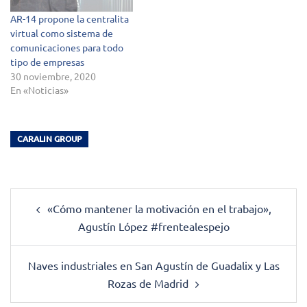
AR-14 propone la centralita
virtual como sistema de
comunicaciones para todo
tipo de empresas
30 noviembre, 2020
En «Noticias»
CARALIN GROUP
Post
«Cómo mantener la motivación en el trabajo»,
navigation
Agustín López #frentealespejo
Naves industriales en San Agustín de Guadalix y Las
Rozas de Madrid