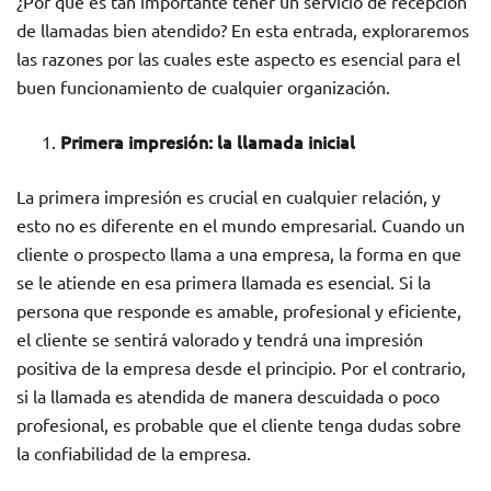
¿Por qué es tan importante tener un servicio de recepción
de llamadas bien atendido? En esta entrada, exploraremos
las razones por las cuales este aspecto es esencial para el
buen funcionamiento de cualquier organización.
Primera impresión: la llamada inicial
La primera impresión es crucial en cualquier relación, y
esto no es diferente en el mundo empresarial. Cuando un
cliente o prospecto llama a una empresa, la forma en que
se le atiende en esa primera llamada es esencial. Si la
persona que responde es amable, profesional y eficiente,
el cliente se sentirá valorado y tendrá una impresión
positiva de la empresa desde el principio. Por el contrario,
si la llamada es atendida de manera descuidada o poco
profesional, es probable que el cliente tenga dudas sobre
la confiabilidad de la empresa.