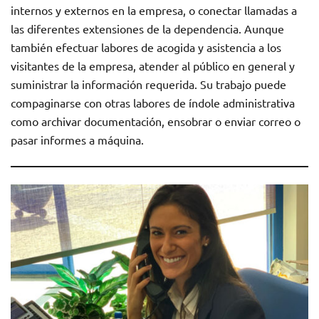
internos y externos en la empresa, o conectar llamadas a
las diferentes extensiones de la dependencia. Aunque
también efectuar labores de acogida y asistencia a los
visitantes de la empresa, atender al público en general y
suministrar la información requerida. Su trabajo puede
compaginarse con otras labores de índole administrativa
como archivar documentación, ensobrar o enviar correo o
pasar informes a máquina.