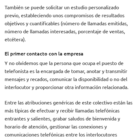
También se puede solicitar un estudio personalizado
previo, estableciendo unos compromisos de resultados
objetivos y cuantificables (número de llamadas emitidas,
número de llamadas interesadas, porcentaje de ventas,
etcétera).
El primer contacto con la empresa
Y no olvidemos que la persona que ocupa el puesto de
telefonista es la encargada de tomar, anotar y transmitir
mensajes y recados, comunicar la disponibilidad o no del
interlocutor y proporcionar otra información relacionada.
Entre las atribuciones genéricas de este colectivo están las
más típicas de efectuar y recibir llamadas telefónicas
entrantes y salientes, grabar saludos de bienvenida y
horario de atención, gestionar las conexiones y
comunicaciones telefónicas entre los interlocutores