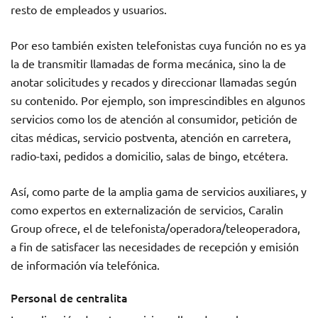
resto de empleados y usuarios.
Por eso también existen telefonistas cuya función no es ya
la de transmitir llamadas de forma mecánica, sino la de
anotar solicitudes y recados y direccionar llamadas según
su contenido. Por ejemplo, son imprescindibles en algunos
servicios como los de atención al consumidor, petición de
citas médicas, servicio postventa, atención en carretera,
radio-taxi, pedidos a domicilio, salas de bingo, etcétera.
Así, como parte de la amplia gama de servicios auxiliares, y
como expertos en externalización de servicios, Caralin
Group ofrece, el de telefonista/operadora/teleoperadora,
a fin de satisfacer las necesidades de recepción y emisión
de información vía telefónica.
Personal de centralita