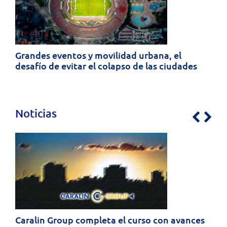
Grandes eventos y movilidad urbana, el
desafío de evitar el colapso de las ciudades
Noticias
Previo
Nex
Caralin Group completa el curso con avances