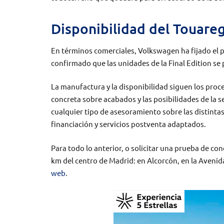
Disponibilidad del Touareg
En términos comerciales, Volkswagen ha fijado el pr
confirmado que las unidades de la Final Edition se
La manufactura y la disponibilidad siguen los proc
concreta sobre acabados y las posibilidades de la s
cualquier tipo de asesoramiento sobre las distinta
financiación y servicios postventa adaptados.
Para todo lo anterior, o solicitar una prueba de con
km del centro de Madrid: en Alcorcón, en la Avenid
web
.