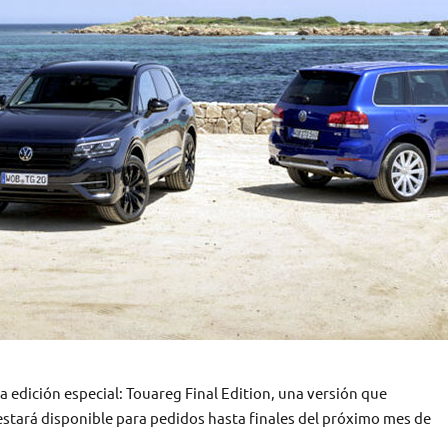
edición especial: Touareg Final Edition, una versión que
estará disponible para pedidos hasta finales del próximo mes de