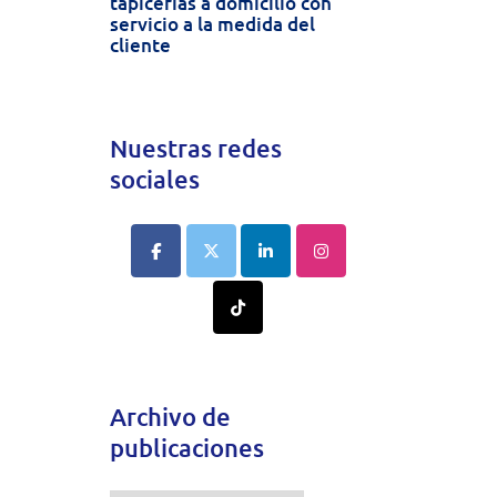
tapicerías a domicilio con
servicio a la medida del
cliente
Nuestras redes
sociales
Archivo de
publicaciones