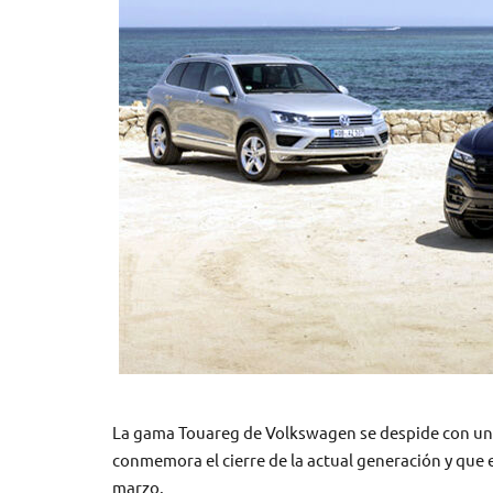
La gama Touareg de Volkswagen se despide con una 
conmemora el cierre de la actual generación y que 
marzo.