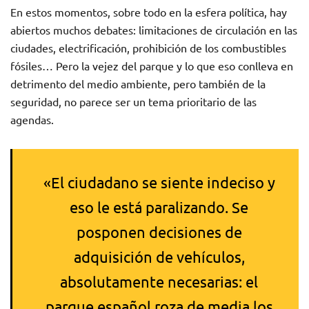
En estos momentos, sobre todo en la esfera política, hay
abiertos muchos debates: limitaciones de circulación en las
ciudades, electrificación, prohibición de los combustibles
fósiles… Pero la vejez del parque y lo que eso conlleva en
detrimento del medio ambiente, pero también de la
seguridad, no parece ser un tema prioritario de las
agendas.
«El ciudadano se siente indeciso y
eso le está paralizando. Se
posponen decisiones de
adquisición de vehículos,
absolutamente necesarias: el
parque español roza de media los