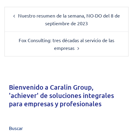
Post
Nuestro resumen de la semana, NO-DO del 8 de
navigation
septiembre de 2023
Fox Consulting: tres décadas al servicio de las
empresas
Bienvenido a
Caralin Group
,
'achiever' de soluciones integrales
para empresas y profesionales
Buscar