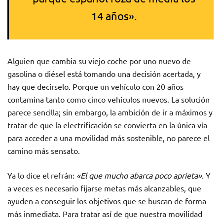
14 años».
Alguien que cambia su viejo coche por uno nuevo de
gasolina o diésel está tomando una decisión acertada, y
hay que decírselo. Porque un vehículo con 20 años
contamina tanto como cinco vehículos nuevos. La solución
parece sencilla; sin embargo, la ambición de ir a máximos y
tratar de que la electrificación se convierta en la única vía
para acceder a una movilidad más sostenible, no parece el
camino más sensato.
Ya lo dice el refrán:
«El que mucho abarca poco aprieta».
Y
a veces es necesario fijarse metas más alcanzables, que
ayuden a conseguir los objetivos que se buscan de forma
más inmediata. Para tratar así de que nuestra movilidad