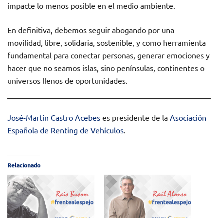
impacte lo menos posible en el medio ambiente.
En definitiva, debemos seguir abogando por una
movilidad, libre, solidaria, sostenible, y como herramienta
fundamental para conectar personas, generar emociones y
hacer que no seamos islas, sino penínsulas, continentes o
universos llenos de oportunidades.
José-Martín Castro Acebes
es presidente de la
Asociación
Española de Renting de Vehículos
.
Relacionado