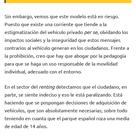
Sin embargo, vemos que este modelo está en riesgo.
Puesto que existe una corriente que tiende a la
estigmatización del vehículo privado
per se
, olvidando los
impactos sociales y la inseguridad que estos mensajes
contrarios al vehículo generan en los ciudadanos. Frente a
la prohibición, creo que hay que abogar por la pedagogía
para que se haga un uso responsable de la movilidad
individual, adecuado con el entorno.
En el sector del
renting
detectamos que el ciudadano, en
parte, se siente indeciso y eso le está paralizando. Está
haciendo que se pospongan decisiones de adquisición de
vehículos, que son absolutamente necesarias; sobre todo
teniendo en cuanta que el parque español roza una media
de edad de 14 años.