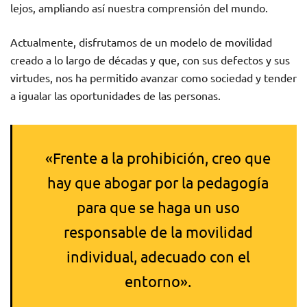
lejos, ampliando así nuestra comprensión del mundo.
Actualmente, disfrutamos de un modelo de movilidad
creado a lo largo de décadas y que, con sus defectos y sus
virtudes, nos ha permitido avanzar como sociedad y tender
a igualar las oportunidades de las personas.
«Frente a la prohibición, creo que
hay que abogar por la pedagogía
para que se haga un uso
responsable de la movilidad
individual, adecuado con el
entorno».