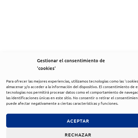
Gestionar el consentimiento de
'cookies'
Para ofrecer las mejores experiencias, utilizamos tecnologías como las 'cookies
almacenar y/o acceder a la información del dispositivo. El consentimiento de e
tecnologías nos permitirá procesar datos como el comportamiento de navegac
las identificaciones únicas en este sitio. No consentir o retirar el consentimien
puede afectar negativamente a ciertas características y funciones.
ACEPTAR
RECHAZAR