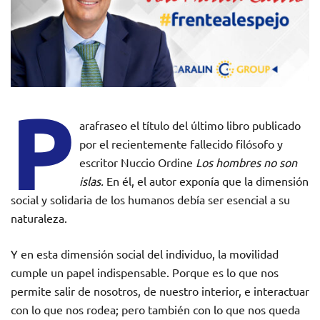
P
arafraseo el título del último libro publicado
por el recientemente fallecido filósofo y
escritor Nuccio Ordine
Los hombres no son
islas.
En él, el autor exponía que la dimensión
social y solidaria de los humanos debía ser esencial a su
naturaleza.
Y en esta dimensión social del individuo, la movilidad
cumple un papel indispensable. Porque es lo que nos
permite salir de nosotros, de nuestro interior, e interactuar
con lo que nos rodea; pero también con lo que nos queda