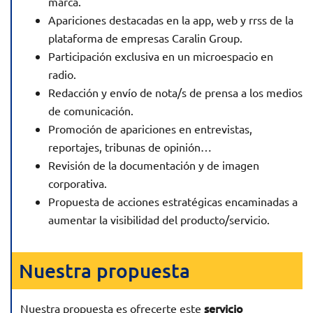
marca.
Apariciones destacadas en la app, web y rrss de la
plataforma de empresas Caralin Group.
Participación exclusiva en un microespacio en
radio.
Redacción y envío de nota/s de prensa a los medios
de comunicación.
Promoción de apariciones en entrevistas,
reportajes, tribunas de opinión…
Revisión de la documentación y de imagen
corporativa.
Propuesta de acciones estratégicas encaminadas a
aumentar la visibilidad del producto/servicio.
Nuestra propuesta
servicio
Nuestra propuesta es ofrecerte este