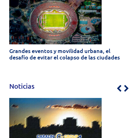
Grandes eventos y movilidad urbana, el
desafío de evitar el colapso de las ciudades
Noticias
Previo
Nex