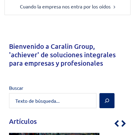
Cuando la empresa nos entra por los oídos
Bienvenido a
Caralin Group
,
'achiever' de soluciones integrales
para empresas y profesionales
Buscar
Artículos
Previo
Nex