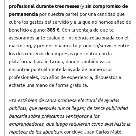
profesional durante tres meses
sin compromiso de
(y
permanencia
por nuestra parte) por una cantidad que
cubre los gastos del servicio y a la que no hemos añadido
385 €.
beneficio alguno:
Con la ventaja de que te
asesoramos ante cualquier incidencia relacionada con el
marketing, y promocionamos tu producto/servicio entre
los dos centenar de empresas que conforman la
plataforma Caralin Group, donde también vas a
encontrar puntualmente la ayuda de numerosos
profesionales, con años de experiencia, dispuestos a
echarte una mano de forma gratuita.
«Ya está bien de tanta promesa electoral de ayudas
públicas, que después nunca llegan; de tanta publicidad
bancaria sobre préstamos ventajosos a los
emprendedores, que luego requieren como aval hasta la
hipoteca de los abuelos»,
concluye Juan Carlos Maté.