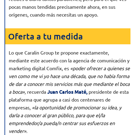
pocas manos tendidas precisamente ahora, en sus
orígenes, cuando más necesitas un apoyo.
Oferta a tu medida
Lo que Caralin Group te propone exactamente,
mediante este acuerdo con la agencia de comunicación y
marketing digital Comfix, es
«poder ofrecer a quienes se
ven como me vi yo hace una década, que no había forma
de dar a conocer mis servicios más que mediante el boca
Juan Carlos Maté,
a boca»,
recuerda
presidente de esta
plataforma que agrupa a casi dos centenares de
empresas,
«la oportunidad de promocionar su idea, y
darla a conocer al gran público, para que el/la
emprendedor/a pueda/n centrar sus esfuerzos en
vender».