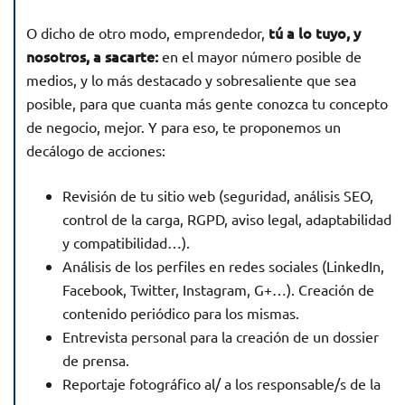
tú a lo tuyo, y
O dicho de otro modo, emprendedor,
nosotros, a sacarte:
en el mayor número posible de
medios, y lo más destacado y sobresaliente que sea
posible, para que cuanta más gente conozca tu concepto
de negocio, mejor. Y para eso, te proponemos un
decálogo de acciones:
Revisión de tu sitio web (seguridad, análisis SEO,
control de la carga, RGPD, aviso legal, adaptabilidad
y compatibilidad…).
Análisis de los perfiles en redes sociales (LinkedIn,
Facebook, Twitter, Instagram, G+…). Creación de
contenido periódico para los mismas.
Entrevista personal para la creación de un dossier
de prensa.
Reportaje fotográfico al/ a los responsable/s de la