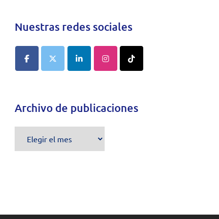
Nuestras redes sociales
Archivo de publicaciones
Archivo
de
publicaciones