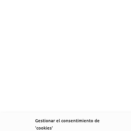
Gestionar el consentimiento de
'cookies'