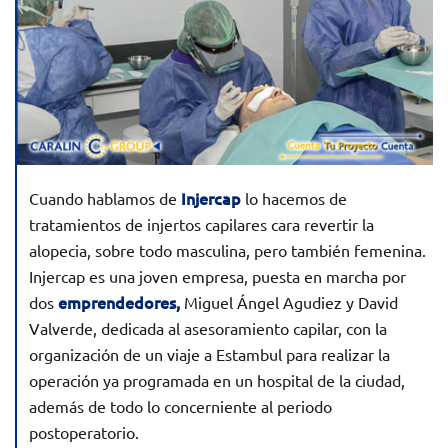
Injercap
Cuando hablamos de
lo hacemos de
tratamientos de injertos capilares cara revertir la
alopecia, sobre todo masculina, pero también femenina.
Injercap es una joven empresa, puesta en marcha por
emprendedores,
dos
Miguel Ángel Agudiez y David
Valverde, dedicada al asesoramiento capilar, con la
organización de un viaje a Estambul para realizar la
operación ya programada en un hospital de la ciudad,
además de todo lo concerniente al periodo
postoperatorio.