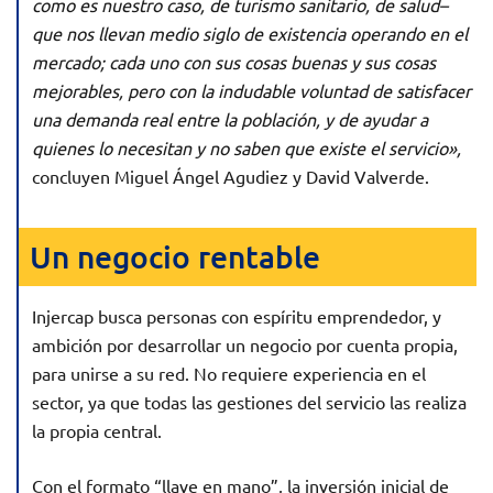
como es nuestro caso, de turismo sanitario, de salud–
que nos llevan medio siglo de existencia operando en el
mercado; cada uno con sus cosas buenas y sus cosas
mejorables, pero con la indudable voluntad de satisfacer
una demanda real entre la población, y de ayudar a
quienes lo necesitan y no saben que existe el servicio»,
concluyen Miguel Ángel Agudiez y David Valverde.
Un negocio rentable
Injercap busca personas con espíritu emprendedor, y
ambición por desarrollar un negocio por cuenta propia,
para unirse a su red. No requiere experiencia en el
sector, ya que todas las gestiones del servicio las realiza
la propia central.
Con el formato “llave en mano”, la inversión inicial de