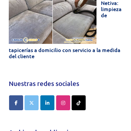
Netiva:
limpieza
de
tapicerías a domicilio con servicio a la medida
del cliente
Nuestras redes sociales