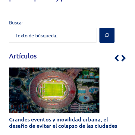
Buscar
Artículos
Previo
Nex
Grandes eventos y movilidad urbana, el
desafío de evitar el colapso de las ciudades