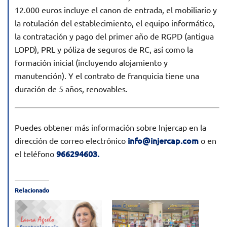
12.000 euros incluye el canon de entrada, el mobiliario y
la rotulación del establecimiento, el equipo informático,
la contratación y pago del primer año de RGPD (antigua
LOPD), PRL y póliza de seguros de RC, así como la
formación inicial (incluyendo alojamiento y
manutención). Y el contrato de franquicia tiene una
duración de 5 años, renovables.
Puedes obtener más información sobre Injercap en la
info@injercap.com
dirección de correo electrónico
o en
966294603.
el teléfono
Relacionado