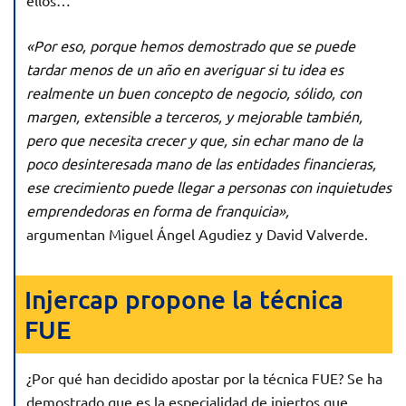
«Por eso, porque hemos demostrado que se puede
tardar menos de un año en averiguar si tu idea es
realmente un buen concepto de negocio, sólido, con
margen, extensible a terceros, y mejorable también,
pero que necesita crecer y que, sin echar mano de la
poco desinteresada mano de las entidades financieras,
ese crecimiento puede llegar a personas con inquietudes
emprendedoras en forma de franquicia»,
argumentan Miguel Ángel Agudiez y David Valverde.
Injercap propone la técnica
FUE
¿Por qué han decidido apostar por la técnica FUE? Se ha
demostrado que es la especialidad de injertos que