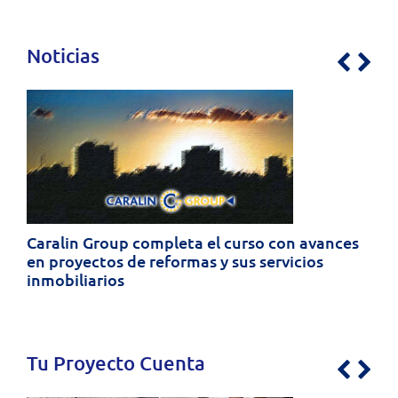
Noticias
Previo
Nex
Caralin Group completa el curso con avances
en proyectos de reformas y sus servicios
inmobiliarios
Tu Proyecto Cuenta
Previo
Nex