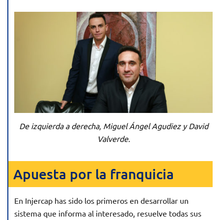
De izquierda a derecha, Miguel Ángel Agudiez y David
Valverde.
Apuesta por la franquicia
En Injercap has sido los primeros en desarrollar un
sistema que informa al interesado, resuelve todas sus