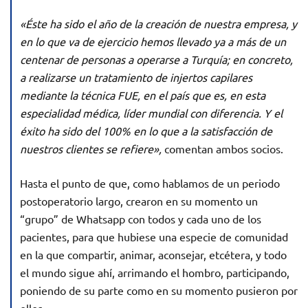
«Éste ha sido el año de la creación de nuestra empresa, y
en lo que va de ejercicio hemos llevado ya a más de un
centenar de personas a operarse a Turquía; en concreto,
a realizarse un tratamiento de injertos capilares
mediante la técnica FUE, en el país que es, en esta
especialidad médica, líder mundial con diferencia. Y el
éxito ha sido del 100% en lo que a la satisfacción de
nuestros clientes se refiere»,
comentan ambos socios.
Hasta el punto de que, como hablamos de un periodo
postoperatorio largo, crearon en su momento un
“grupo” de Whatsapp con todos y cada uno de los
pacientes, para que hubiese una especie de comunidad
en la que compartir, animar, aconsejar, etcétera, y todo
el mundo sigue ahí, arrimando el hombro, participando,
poniendo de su parte como en su momento pusieron por
ellos…