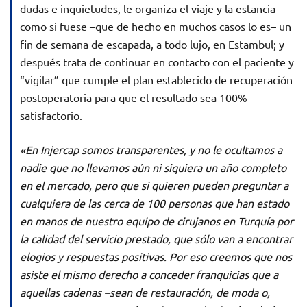
dudas e inquietudes, le organiza el viaje y la estancia
como si fuese –que de hecho en muchos casos lo es– un
fin de semana de escapada, a todo lujo, en Estambul; y
después trata de continuar en contacto con el paciente y
“vigilar” que cumple el plan establecido de recuperación
postoperatoria para que el resultado sea 100%
satisfactorio.
«En Injercap somos transparentes, y no le ocultamos a
nadie que no llevamos aún ni siquiera un año completo
en el mercado, pero que si quieren pueden preguntar a
cualquiera de las cerca de 100 personas que han estado
en manos de nuestro equipo de cirujanos en Turquía por
la calidad del servicio prestado, que sólo van a encontrar
elogios y respuestas positivas. Por eso creemos que nos
asiste el mismo derecho a conceder franquicias que a
aquellas cadenas –sean de restauración, de moda o,