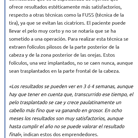
ofrece resultados estéticamente más satisfactorios,
respecto a otras técnicas como la FUSS (técnica de la
tira), ya que se evitan las cicatrices. El paciente puede
llevar el pelo muy corto y no se notaría que se ha
sometido a una operación. Para realizar esta técnica se
extraen folículos pilosos de la parte posterior de la
cabeza y de la zona posterior de las orejas. Estos
folículos, una vez implantados, no se caen nunca, aunque
sean trasplantados en la parte frontal de la cabeza.
«Los resultados se pueden ver en 3 ó 4 semanas, aunque
hay que tener en cuenta que, transcurrido ese tiempo, el
pelo trasplantado se cae y crece paulatinamente un
cabello más fino que va ganando en grosor. En ocho
meses los resultados son muy satisfactorios, aunque
hasta cumplir el año no se puede valorar el resultado
final»,
indican estos dos emprendedores.