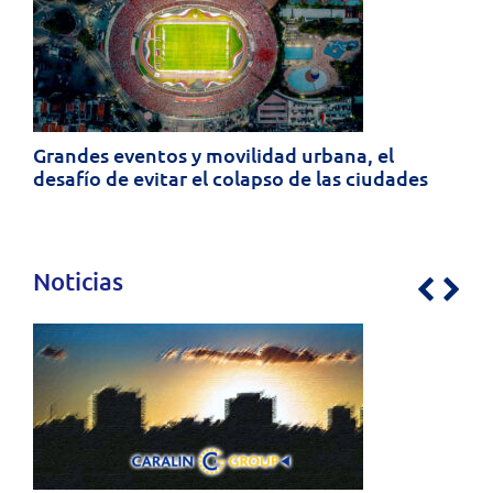
Grandes eventos y movilidad urbana, el
desafío de evitar el colapso de las ciudades
Noticias
Previo
Nex