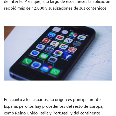
de interés. Y es que, a lo largo de esos meses la aplicación
recibió más de 12.000 visualizaciones de sus contenidos.
En cuanto a los usuarios, su origen es principalmente
España, pero los hay procedentes del resto de Europa,
como Reino Unido, Italia y Portugal, y del continente