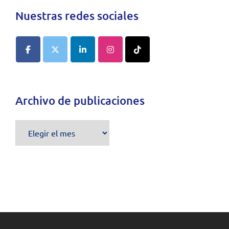
Nuestras redes sociales
Archivo de publicaciones
Archivo
de
publicaciones