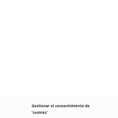
Gestionar el consentimiento de
'cookies'