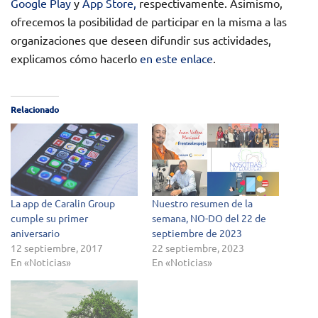
Google Play
y
App Store,
respectivamente. Asimismo,
ofrecemos la posibilidad de participar en la misma a las
organizaciones que deseen difundir sus actividades,
explicamos cómo hacerlo
en este enlace
.
Relacionado
La app de Caralin Group
Nuestro resumen de la
cumple su primer
semana, NO-DO del 22 de
aniversario
septiembre de 2023
12 septiembre, 2017
22 septiembre, 2023
En «Noticias»
En «Noticias»