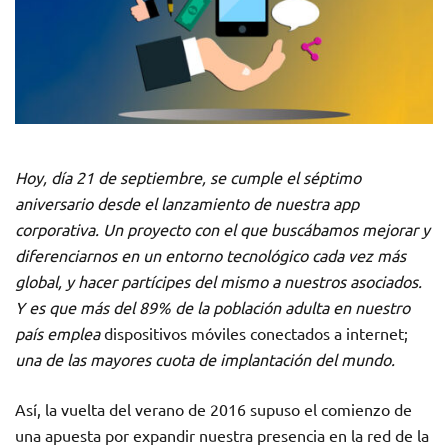
Hoy, día 21 de septiembre, se cumple el séptimo
aniversario desde el lanzamiento de nuestra app
corporativa. Un proyecto con el que buscábamos mejorar y
diferenciarnos en un entorno tecnológico cada vez más
global, y hacer partícipes del mismo a nuestros asociados.
Y es que más del 89% de la población adulta en nuestro
país emplea
dispositivos móviles conectados a internet;
una de las mayores cuota de implantación del mundo.
Así, la vuelta del verano de 2016 supuso el comienzo de
una apuesta por expandir nuestra presencia en la red de la