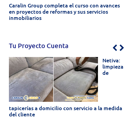
Caralin Group completa el curso con avances
en proyectos de reformas y sus servicios
inmobiliarios
Tu Proyecto Cuenta
Previo
Nex
Netiva:
limpieza
de
tapicerías a domicilio con servicio a la medida
del cliente