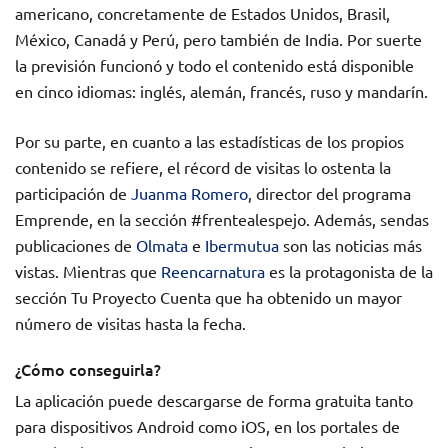
americano, concretamente de Estados Unidos, Brasil,
México, Canadá y Perú, pero también de India. Por suerte
la previsión funcionó y todo el contenido está disponible
en cinco idiomas: inglés, alemán, francés, ruso y mandarín.
Por su parte, en cuanto a las estadísticas de los propios
contenido se refiere, el récord de visitas lo ostenta la
participación de
Juanma Romero
, director del programa
Emprende, en la sección #frentealespejo. Además, sendas
publicaciones de
Olmata
e
Ibermutua
son las noticias más
vistas. Mientras que
Reencarnatura
es la protagonista de la
sección Tu Proyecto Cuenta que ha obtenido un mayor
número de visitas hasta la fecha.
¿Cómo conseguirla?
La aplicación puede descargarse de forma gratuita tanto
para dispositivos Android como iOS, en los portales de