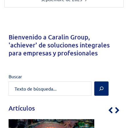
Bienvenido a
Caralin Group
,
'achiever' de soluciones integrales
para empresas y profesionales
Buscar
Artículos
Previo
Nex