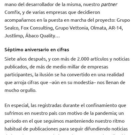
mano del desarrollador de la misma, nuestro
partner
Comfix, y de varias empresas que decidieron
acompañarnos en la puesta en marcha del proyecto: Grupo
Sealco, Fox Consulting, Grupo Vettonia, Olmata, AR-14,
Justlimp, Ábaco Quality…
Séptimo aniversario en cifras
Siete años después, y con más de 2.000 artículos y noticias
publicados, de más de medio millar de empresas
participantes, la ilusión se ha convertido en una realidad
que arroja cifras que –aún en su modestia– nos llenan de
mucho orgullo.
En especial, las registradas durante el confinamiento que
sufrimos en nuestro país con motivo de la pandemia; un
periodo en el que seguimos manteniendo nuestro ritmo
habitual de publicaciones para seguir difundiendo noticias