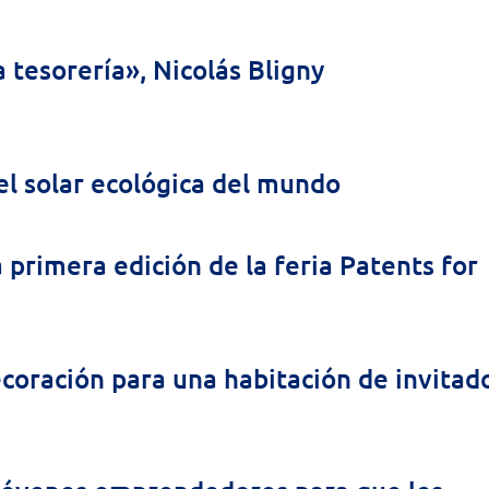
 tesorería», Nicolás Bligny
el solar ecológica del mundo
 primera edición de la feria Patents for
coración para una habitación de invitad