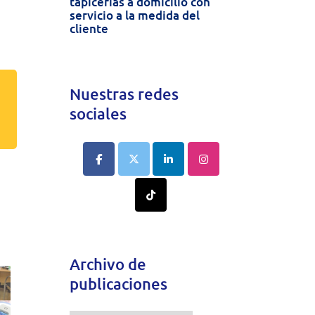
tapicerías a domicilio con
servicio a la medida del
cliente
Nuestras redes
sociales
Archivo de
publicaciones