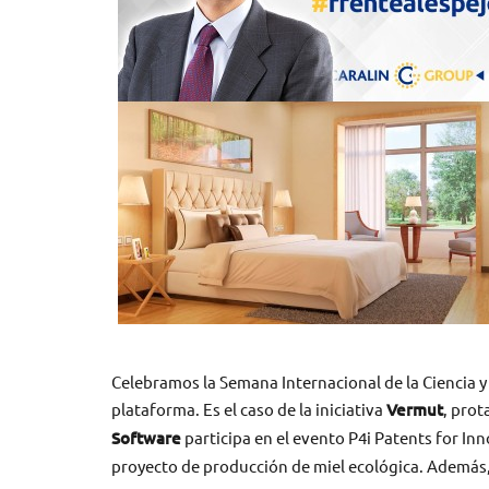
Celebramos la Semana Internacional de la Ciencia y l
plataforma. Es el caso de la iniciativa
Vermut
, prot
Software
participa en el evento P4i Patents for In
proyecto de producción de miel ecológica. Ademá